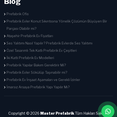
Blog
Prefabrik Ofis
Prefabrik Evler Konut Sıkıntısına Yönelik Çözümün Büyüyen Bir
Parçası Olabilir mi?
Ataşehir Prefabrik Ev Fiyatları
Ses Yalıtımı Nasıl Yapılır? Prefabrik Evlerde Ses Yalıtımı
Özel Tasarımlı Tek Katlı Prefabrik Ev Çeşitleri
İki Katlı Prefabrik Ev Modelleri
Prefabrik Yapılar Bakım Gerektirir Mi?
Prefabrik Evler Sökülüp Taşınabilir mi?
Prefabrik Ev İnşaat Aşamaları ve Gerekli İzinler
İmarsız Arsaya Prefabrik Yapı Yapılır Mı?
Copyright © 2026
Master Prefabrik
Tüm Hakları Saklıdır.